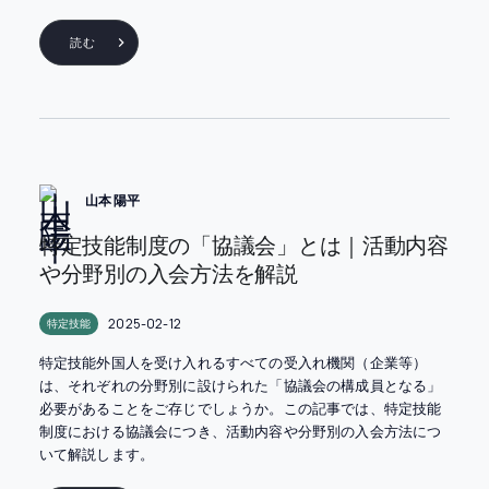
読む
山本 陽平
特定技能制度の「協議会」とは｜活動内容
や分野別の入会方法を解説
2025-02-12
特定技能
特定技能外国人を受け入れるすべての受入れ機関（企業等）
は、それぞれの分野別に設けられた「協議会の構成員となる」
必要があることをご存じでしょうか。この記事では、特定技能
制度における協議会につき、活動内容や分野別の入会方法につ
いて解説します。