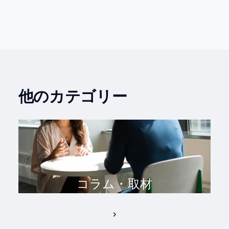
他のカテゴリー
コラム・取材