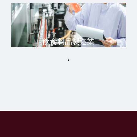
飲食料品製造業