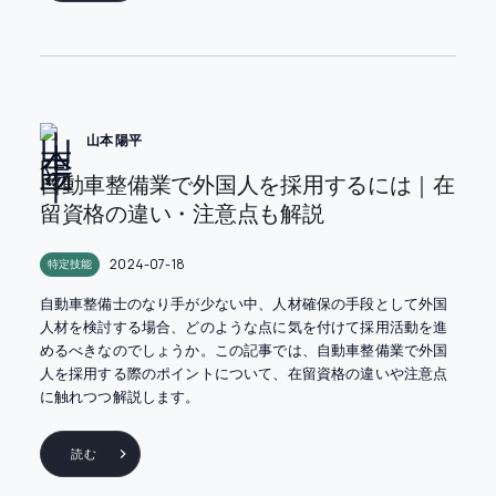
山本 陽平
自動車整備業で外国人を採用するには｜在
留資格の違い・注意点も解説
2024-07-18
特定技能
自動車整備士のなり手が少ない中、人材確保の手段として外国
人材を検討する場合、どのような点に気を付けて採用活動を進
めるべきなのでしょうか。この記事では、自動車整備業で外国
人を採用する際のポイントについて、在留資格の違いや注意点
に触れつつ解説します。
読む