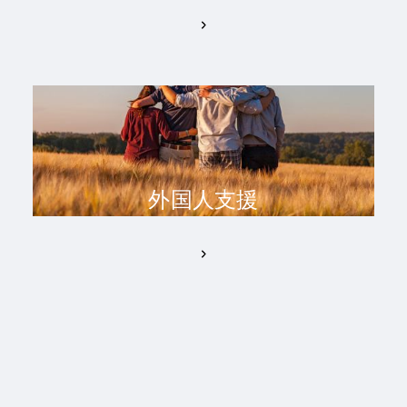
外国人支援