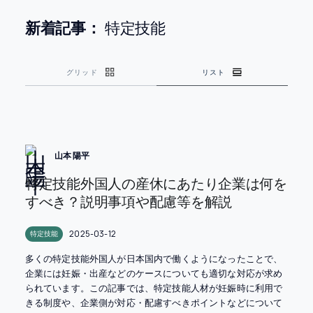
新着記事：
特定技能
グリッド
リスト
山本 陽平
特定技能外国人の産休にあたり企業は何を
すべき？説明事項や配慮等を解説
2025-03-12
特定技能
多くの特定技能外国人が日本国内で働くようになったことで、
企業には妊娠・出産などのケースについても適切な対応が求め
られています。この記事では、特定技能人材が妊娠時に利用で
きる制度や、企業側が対応・配慮すべきポイントなどについて