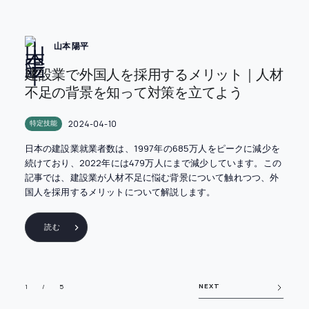
山本 陽平
建設業で外国人を採用するメリット｜人材
不足の背景を知って対策を立てよう
2024-04-10
特定技能
日本の建設業就業者数は、1997年の685万人をピークに減少を
続けており、2022年には479万人にまで減少しています。この
記事では、建設業が人材不足に悩む背景について触れつつ、外
国人を採用するメリットについて解説します。
読む
NEXT
1 / 5