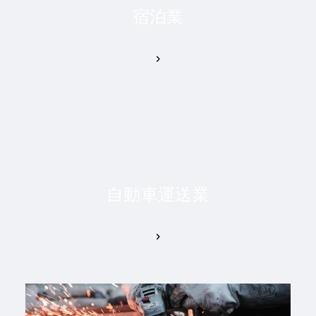
宿泊業
自動車運送業