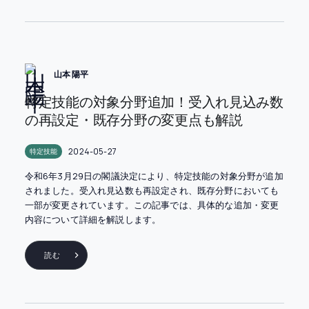
山本 陽平
特定技能の対象分野追加！受入れ見込み数
の再設定・既存分野の変更点も解説
2024-05-27
特定技能
令和6年3月29日の閣議決定により、特定技能の対象分野が追加
されました。受入れ見込数も再設定され、既存分野においても
一部が変更されています。この記事では、具体的な追加・変更
内容について詳細を解説します。
読む