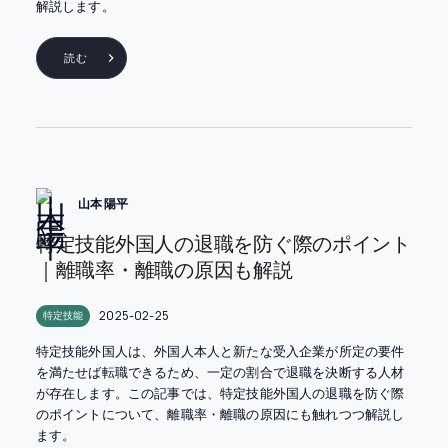
解説します。
読む
山本 陽平
特定技能外国人の退職を防ぐ際のポイント
｜離職率・離職の原因も解説
2025-02-25
特定技能
特定技能外国人は、外国人本人と新たな受入企業が所定の要件
を満たせば転職できるため、一定の割合で退職を決断する人材
が存在します。この記事では、特定技能外国人の退職を防ぐ際
のポイントについて、離職率・離職の原因にも触れつつ解説し
ます。