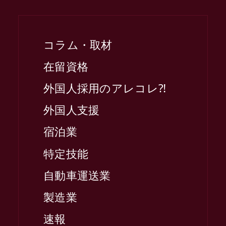
コラム・取材
在留資格
外国人採用のアレコレ⁈
外国人支援
宿泊業
特定技能
自動車運送業
製造業
速報