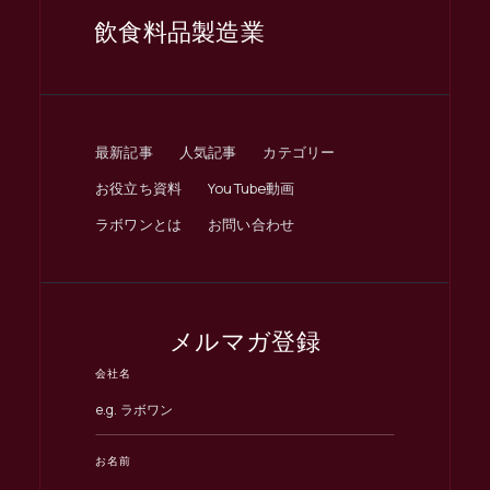
飲食料品製造業
最新記事
人気記事
カテゴリー
お役立ち資料
YouTube動画
ラボワンとは
お問い合わせ
メルマガ登録
会社名
お名前