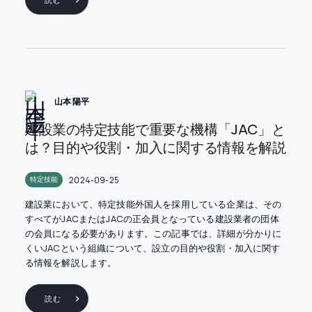
山本 陽平
建設業の特定技能で重要な機構「JAC」と
は？目的や役割・加入に関する情報を解説
2024-09-25
特定技能
建設業において、特定技能外国人を採用している企業は、その
すべてがJACまたはJACの正会員となっている建設業者の団体
の会員になる必要があります。この記事では、詳細が分かりに
くいJACという組織について、設立の目的や役割・加入に関す
る情報を解説します。
読む