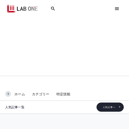
特定技能
ホーム
カテゴリー
特定技能
人気記事一覧
人気記事へ